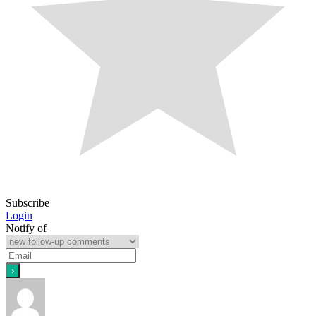
Subscribe
Login
Notify of