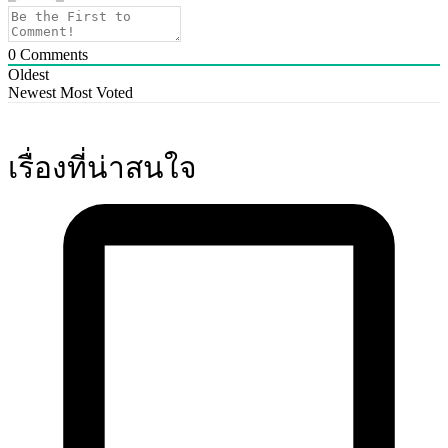
0
Comments
Oldest
Newest
Most Voted
เรื่องที่น่าสนใจ