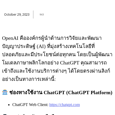
October 29, 2023
943
OpenAI คือองค์กรผู้นำด้านการวิจัยและพัฒนา
ปัญญาประดิษฐ์ (AI) ที่มุ่งสร้างเทคโนโลยีที่
ปลอดภัยและมีประโยชน์ต่อทุกคน โดยเป็นผู้พัฒนา
โมเดลภาษาพลิกโลกอย่าง ChatGPT คุณสามารถ
เข้าถึงและใช้งานบริการต่างๆ ได้โดยตรงผ่านลิงก์
อย่างเป็นทางการเหล่านี้:
ช่องทางใช้งาน ChatGPT (ChatGPT Platform)
ChatGPT Web Client:
https://chatgpt.com