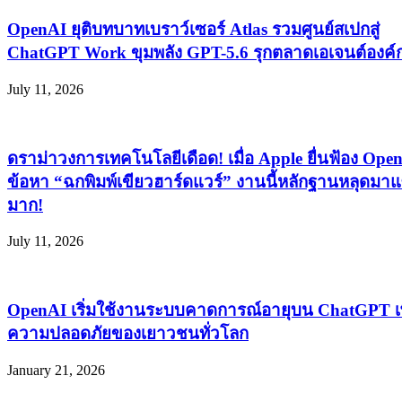
OpenAI ยุติบทบาทเบราว์เซอร์ Atlas รวมศูนย์สเปกสู่
ChatGPT Work ขุมพลัง GPT-5.6 รุกตลาดเอเจนต์องค์
July 11, 2026
ดราม่าวงการเทคโนโลยีเดือด! เมื่อ Apple ยื่นฟ้อง Ope
ข้อหา “ฉกพิมพ์เขียวฮาร์ดแวร์” งานนี้หลักฐานหลุดมาแ
มาก!
July 11, 2026
OpenAI เริ่มใช้งานระบบคาดการณ์อายุบน ChatGPT เพ
ความปลอดภัยของเยาวชนทั่วโลก
January 21, 2026