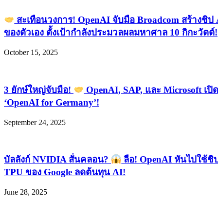
สะเทือนวงการ! OpenAI จับมือ Broadcom สร้างชิป 
ของตัวเอง ตั้งเป้ากำลังประมวลผลมหาศาล 10 กิกะวัตต์!
October 15, 2025
3 ยักษ์ใหญ่จับมือ!
OpenAI, SAP, และ Microsoft เปิด
‘OpenAI for Germany’!
September 24, 2025
บัลลังก์ NVIDIA สั่นคลอน?
ลือ! OpenAI หันไปใช้ชิ
TPU ของ Google ลดต้นทุน AI!
June 28, 2025