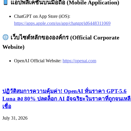
แอปพลิเคชันบนมือถือ (Mobile Application)
ChatGPT on App Store (iOS):
https://apps.apple.com/us/app/chatgpt/id6448311069
เว็บไซต์หลักขององค์กร (Official Corporate
Website)
OpenAI Official Website:
https://openai.com
ปฏิวัติสมการความคุ้มค่า! OpenAI หั่นราคา GPT-5.6
Luna ลง 80% ปลดล็อก AI อัจฉริยะในราคาที่ถูกจนเหล
เชื่อ
July 31, 2026