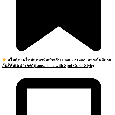
สไตล์ภาพใหม่สุดอาร์ตสำหรับ ChatGPT-4o: ‘ลายเส้นอิสระ
กับสีสันเฉพาะจุด’ (Loose Line with Spot Color Style)