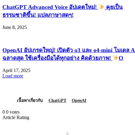
ChatGPT Advanced Voice อัปเดตใหม่!
คุยเป็น
ธรรมชาติขึ้น! แปลภาษาสดๆ!
June 8, 2025
OpenAI อัปเกรดใหญ่! เปิดตัว o3 และ o4-mini โมเดล A
ฉลาดสุด ใช้เครื่องมือได้ทุกอย่าง คิดด้วยภาพ!
O
April 17, 2025
Load more
เนื้อหาเกี่ยวกับ
ChatGPT
OpenAI
0
0
votes
Article Rating