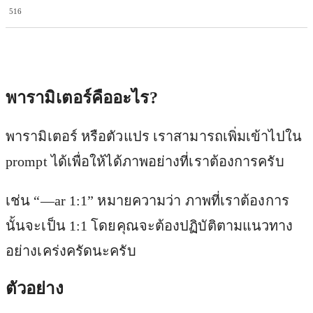
516
Facebook
X
Pinterest
WhatsApp
พารามิเตอร์คืออะไร?
พารามิเตอร์ หรือตัวแปร เราสามารถเพิ่มเข้าไปใน
prompt ได้เพื่อให้ได้ภาพอย่างที่เราต้องการครับ
เช่น “—ar 1:1” หมายความว่า ภาพที่เราต้องการ
นั้นจะเป็น 1:1 โดยคุณจะต้องปฏิบัติตามแนวทาง
อย่างเคร่งครัดนะครับ
ตัวอย่าง