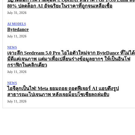
80% ปลดล็อก AI อัจฉริยะในราคาที่ถูกจนเหลือเชื่อ
July 31, 2026
AI MODELS
Bytedance
July 11, 2026
NEWS
เจาะลึก Seedream 5.0 Pro ไอไอตัวใหม่จาก ByteDance ที่ไม่ได้
มีดีแค่เจนภาพ แต่มาเพื่อเปลี่ยนร่างข้อมูลยากๆ ให้เป็นอินโฟ
กราฟิกในคลิกเดียว
July 11, 2026
NEWS
ไอจีลุกเป็นไฟ! Meta ยอมถอย ถอดฟีเจอร์ AI แอบดึงรูป
สาธารณะไปเจนภาพ หลังเจอม็อบโซเชียลถล่มยับ
July 11, 2026
More like this