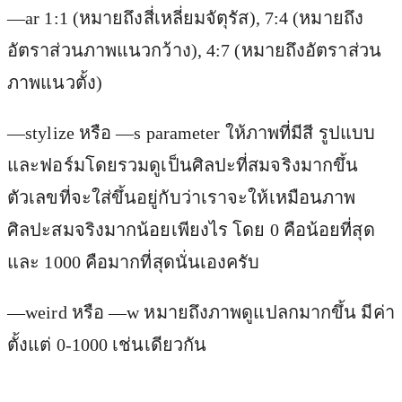
—ar 1:1 (หมายถึงสี่เหลี่ยมจัตุรัส), 7:4 (หมายถึง
อัตราส่วนภาพแนวกว้าง), 4:7 (หมายถึงอัตราส่วน
ภาพแนวตั้ง)
—stylize หรือ —s parameter ให้ภาพที่มีสี รูปแบบ
และฟอร์มโดยรวมดูเป็นศิลปะที่สมจริงมากขึ้น
ตัวเลขที่จะใส่ขึ้นอยู่กับว่าเราจะให้เหมือนภาพ
ศิลปะสมจริงมากน้อยเพียงไร โดย 0 คือน้อยที่สุด
และ 1000 คือมากที่สุดนั่นเองครับ
—weird หรือ —w หมายถึงภาพดูแปลกมากขึ้น มีค่า
ตั้งแต่ 0-1000 เช่นเดียวกัน