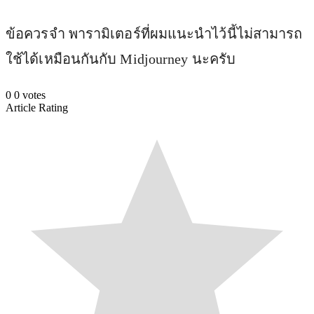
ข้อควรจำ พารามิเตอร์ที่ผมแนะนำไว้นี้ไม่สามารถ
ใช้ได้เหมือนกันกับ Midjourney นะครับ
0
0
votes
Article Rating