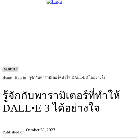
HOW TO
Home
How to
รู้จักกับพารามิเตอร์ที่ทำให้ DALL•E 3 ได้อย่างใจ
รู้จักกับพารามิเตอร์ที่ทำให้
DALL•E 3 ได้อย่างใจ
October 28, 2023
Published on