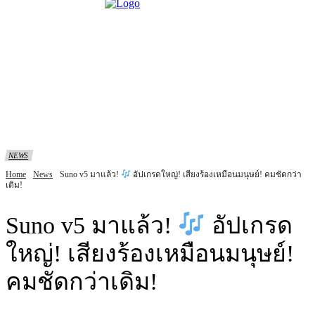
NEWS
Home
News
Suno v5 มาแล้ว!
อัปเกรดใหญ่! เสียงร้องเหมือนมนุษย์! คมชัดกว่า
เดิม!
Suno v5 มาแล้ว!
อัปเกรด
ใหญ่! เสียงร้องเหมือนมนุษย์!
คมชัดกว่าเดิม!