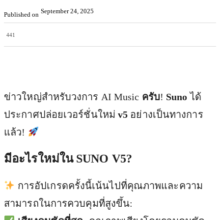
September 24, 2025
Published on
441
Facebook
X
Pinterest
WhatsApp
ข่าวใหญ่สำหรับวงการ AI Music
ครับ
!
Suno
ได้
ประกาศปล่อยเวอร์ชั่นใหม่
v5
อย่างเป็นทางการ
แล้ว!
มีอะไรใหม่ใน SUNO V5?
การอัปเกรดครั้งนี้เน้นไปที่คุณภาพและความ
สามารถในการควบคุมที่สูงขึ้น: