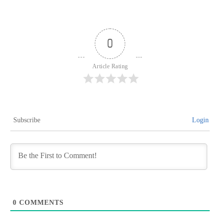
0
Article Rating
Subscribe
Login
0
COMMENTS