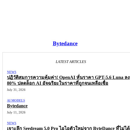
Bytedance
LATEST ARTICLES
NEWS
ปฏิวัติสมการความคุ้มค่า! OpenAI หั่นราคา GPT-5.6 Luna ลง
80% ปลดล็อก AI อัจฉริยะในราคาที่ถูกจนเหลือเชื่อ
July 31, 2026
AI MODELS
Bytedance
July 11, 2026
NEWS
เจาะลึก Seedream 5.0 Pro ไอไอตัวใหม่จาก ByteDance ที่ไม่ได้