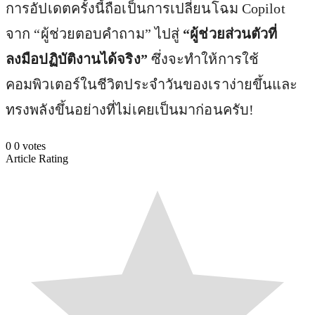
การอัปเดตครั้งนี้ถือเป็นการเปลี่ยนโฉม Copilot
จาก “ผู้ช่วยตอบคำถาม” ไปสู่
“ผู้ช่วยส่วนตัวที่
ลงมือปฏิบัติงานได้จริง”
ซึ่งจะทำให้การใช้
คอมพิวเตอร์ในชีวิตประจำวันของเราง่ายขึ้นและ
ทรงพลังขึ้นอย่างที่ไม่เคยเป็นมาก่อนครับ!
0
0
votes
Article Rating