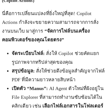
(Copilot Actions)
นี่คือการเปลี่ยนแปลงที่ยิ่งใหญ่ที่สุด! Copilot
Actions กำลังจะขยายความสามารถจากการสั่ง
งานบนเว็บ มาสู่การ
“จัดการไฟล์บนเครื่อง
คอมพิวเตอร์ของคุณโดยตรง”
จัดระเบียบไฟล์:
สั่งให้ Copilot ช่วยคัดแยก
รูปภาพจากทริปล่าสุดของคุณ
สรุปข้อมูล:
สั่งให้ช่วยดึงข้อมูลสำคัญจากไฟล์
PDF ที่มีความยาวหลายสิบหน้า
เปิดตัว “Manus”:
AI Agent ตัวใหม่ที่ฝังอยู่ใน
File Explorer ที่สามารถทำงานซับซ้อนได้ใน
คลิกเดียว เช่น
เลือกไฟล์เอกสารในโฟลเดอร์