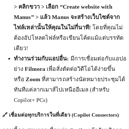
> คลิกขวา > เลือก “Create website with
Manus” > แล้ว Manus จะสร้างเว็บไซต์จาก
ไฟล์เหล่านั้นให้คุณในไม่กี่นาที!
โดยที่คุณไม่
ต้องอัปโหลดไฟล์หรือเขียนโค้ดแม้แต่บรรทัด
เดียว!
ทำงานร่วมกับแอปอื่น:
มีการเชื่อมต่อกับแอปอ
ย่าง
Filmora
เพื่อสั่งตัดต่อวิดีโอได้ง่ายขึ้น
หรือ
Zoom
ที่สามารถสร้างนัดหมายประชุมได้
ทันทีแค่ลากเมาส์ไปเหนืออีเมล (สำหรับ
Copilot+ PCs)
🔗 เชื่อมต่อทุกบริการในที่เดียว (Copilot Connectors)