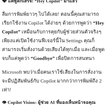
🗣️ แค่พูดก็เสร็จ! “Hey Copilot” มาแล้ว
ลืมการพิมพ์ยาวๆ ไปได้เลย! ตอนนี้คุณสามารถ
เรียกใช้งาน Copilot ได้ง่ายๆ ด้วยการพูดว่า
“Hey
Copilot”
เหมือนกับการคุยกับผู้ช่วยส่วนตัวจริงๆ
เพียงแค่เปิดใช้งานฟีเจอร์นี้ใน Settings คุณก็
สามารถเริ่มสั่งงานด้วยเสียงได้ทุกเมื่อ และเมื่อพูด
จบก็แค่พูดว่า
“Goodbye”
เพื่อปิดการสนทนา
Microsoft พบว่าเมื่อคนเราใช้เสียงในการสั่งงาน
จะมีปฏิสัมพันธ์กับ Copilot มากกว่าการพิมพ์ถึง 2
เท่า!
👁️ Copilot Vision: ผู้ช่วย AI ที่มองเห็นหน้าจอคุณ