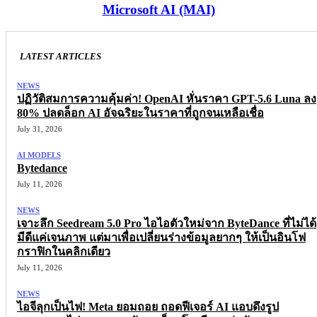
Microsoft AI (MAI)
LATEST ARTICLES
NEWS
ปฏิวัติสมการความคุ้มค่า! OpenAI หั่นราคา GPT-5.6 Luna ลง
80% ปลดล็อก AI อัจฉริยะในราคาที่ถูกจนเหลือเชื่อ
July 31, 2026
AI MODELS
Bytedance
July 11, 2026
NEWS
เจาะลึก Seedream 5.0 Pro ไอไอตัวใหม่จาก ByteDance ที่ไม่ได้
มีดีแค่เจนภาพ แต่มาเพื่อเปลี่ยนร่างข้อมูลยากๆ ให้เป็นอินโฟ
กราฟิกในคลิกเดียว
July 11, 2026
NEWS
ไอจีลุกเป็นไฟ! Meta ยอมถอย ถอดฟีเจอร์ AI แอบดึงรูป