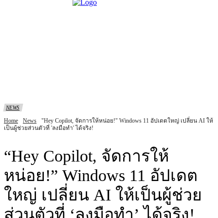
NEWS
Home
News
"Hey Copilot, จัดการให้หน่อย!" Windows 11 อัปเดตใหญ่ เปลี่ยน AI ให้
เป็นผู้ช่วยส่วนตัวที่ 'ลงมือทำ' ได้จริง!
“Hey Copilot, จัดการให้
หน่อย!” Windows 11 อัปเดต
ใหญ่ เปลี่ยน AI ให้เป็นผู้ช่วย
ส่วนตัวที่ ‘ลงมือทำ’ ได้จริง!