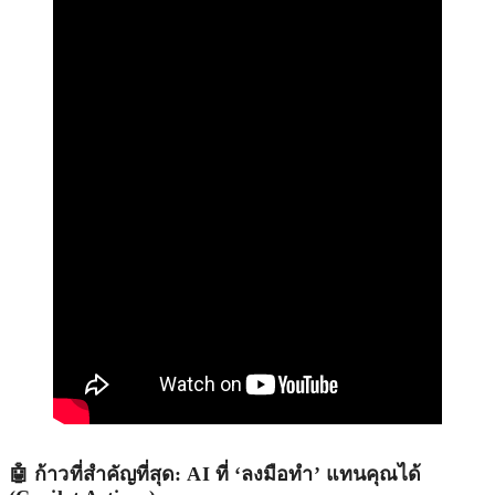
🤖 ก้าวที่สำคัญที่สุด: AI ที่ ‘ลงมือทำ’ แทนคุณได้