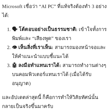
Microsoft เชื่อว่า “AI PC” ที่แท้จริงต้องทำ 3 อย่าง
ได้:
🗣️ โต้ตอบอย่างเป็นธรรมชาติ:
เข้าใจทั้งการ
พิมพ์และ “เสียงพูด” ของเรา
👁️ เห็นสิ่งที่เราเห็น:
สามารถมองหน้าจอและ
ให้คำแนะนำแบบชี้แนะได้
🤖 ลงมือทำแทนเราได้:
สามารถทำงานต่างๆ
บนคอมพิวเตอร์แทนเราได้ (เมื่อได้รับ
อนุญาต)
และอัปเดตล่าสุดนี้ ก็คือการทำให้วิสัยทัศน์นั้น
กลายเป็นจริงขึ้นมาครับ