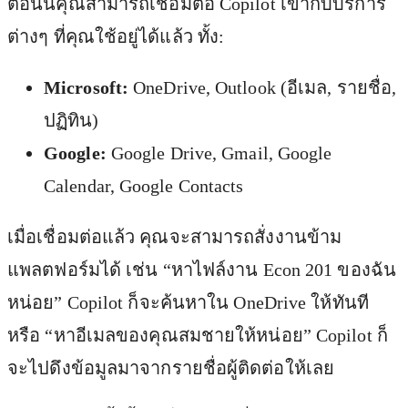
ตอนนี้คุณสามารถเชื่อมต่อ Copilot เข้ากับบริการ
ต่างๆ ที่คุณใช้อยู่ได้แล้ว ทั้ง:
Microsoft:
OneDrive, Outlook (อีเมล, รายชื่อ,
ปฏิทิน)
Google:
Google Drive, Gmail, Google
Calendar, Google Contacts
เมื่อเชื่อมต่อแล้ว คุณจะสามารถสั่งงานข้าม
แพลตฟอร์มได้ เช่น “หาไฟล์งาน Econ 201 ของฉัน
หน่อย” Copilot ก็จะค้นหาใน OneDrive ให้ทันที
หรือ “หาอีเมลของคุณสมชายให้หน่อย” Copilot ก็
จะไปดึงข้อมูลมาจากรายชื่อผู้ติดต่อให้เลย