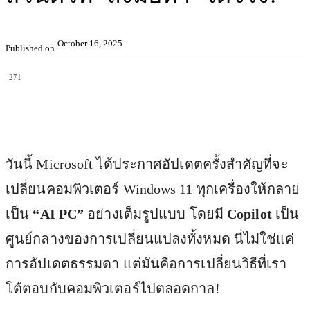
October 16, 2025
Published on
271
Facebook
X
Pinterest
WhatsApp
วันนี้ Microsoft ได้ประกาศอัปเดตครั้งสำคัญที่จะ
เปลี่ยนคอมพิวเตอร์ Windows 11 ทุกเครื่องให้กลาย
เป็น
“AI PC”
อย่างเต็มรูปแบบ โดยมี
Copilot
เป็น
ศูนย์กลางของการเปลี่ยนแปลงทั้งหมด นี่ไม่ใช่แค่
การอัปเดตธรรมดา แต่มันคือการเปลี่ยนวิธีที่เรา
โต้ตอบกับคอมพิวเตอร์ไปตลอดกาล!