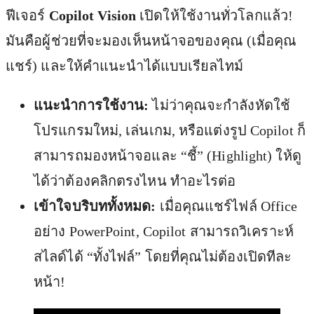
ฟีเจอร์
Copilot Vision
เปิดให้ใช้งานทั่วโลกแล้ว!
มันคือผู้ช่วยที่จะมองเห็นหน้าจอของคุณ (เมื่อคุณ
แชร์) และให้คำแนะนำได้แบบเรียลไทม์
แนะนำการใช้งาน:
ไม่ว่าคุณจะกำลังหัดใช้
โปรแกรมใหม่, เล่นเกม, หรือแต่งรูป Copilot ก็
สามารถมองหน้าจอและ “ชี้” (Highlight) ให้ดู
ได้ว่าต้องคลิกตรงไหน ทำอะไรต่อ
เข้าใจบริบททั้งหมด:
เมื่อคุณแชร์ไฟล์ Office
อย่าง PowerPoint, Copilot สามารถวิเคราะห์
สไลด์ได้ “ทั้งไฟล์” โดยที่คุณไม่ต้องเปิดทีละ
หน้า!