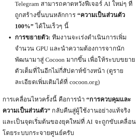
Telegram สามารถคาดหวังฟีเจอร์ AI ใหม่ๆ ที่
ถูกสร้างขึ้นบนหลักการ
“ความเป็นส่วนตัว
100%”
ได้ในเร็วๆ นี้
การขยายตัว:
ทีมงานจะเร่งดำเนินการเพิ่ม
จำนวน GPU และนำความต้องการจากนัก
พัฒนามาสู่ Cocoon มากขึ้น เพื่อให้ระบบขยาย
ตัวเต็มที่ในอีกไม่กี่สัปดาห์ข้างหน้า (ดูราย
ละเอียดเพิ่มเติมได้ที่ cocoon.org)
การเคลื่อนไหวครั้งนี้ คือการนำ
“การควบคุมและ
ความเป็นส่วนตัว”
กลับคืนสู่ผู้ใช้งานอย่างแท้จริง
และเป็นจุดเริ่มต้นของยุคใหม่ที่ AI จะถูกขับเคลื่อน
โดยระบบกระจายศูนย์ครับ