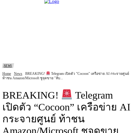
NEWS
Home
News
BREAKING!
Telegram เปิดตัว "Cocoon" เครือข่าย AI กระจายศูนย์
ท้าชน Amazon/Microsoft ชูจุดขาย "ลับ...
BREAKING!
Telegram
เปิดตัว “Cocoon” เครือข่าย AI
กระจายศูนย์ ท้าชน
Amazon/Microsoft ชูจุดขาย