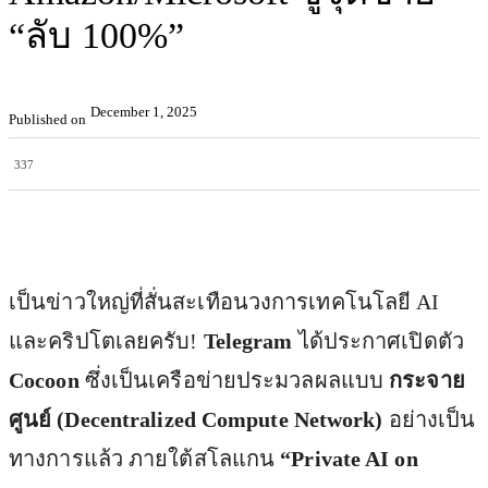
“ลับ 100%”
December 1, 2025
Published on
337
Facebook
X
Pinterest
WhatsApp
เป็นข่าวใหญ่ที่สั่นสะเทือนวงการเทคโนโลยี AI
และคริปโตเลยครับ!
Telegram
ได้ประกาศเปิดตัว
Cocoon
ซึ่งเป็นเครือข่ายประมวลผลแบบ
กระจาย
ศูนย์ (Decentralized Compute Network)
อย่างเป็น
ทางการแล้ว ภายใต้สโลแกน
“Private AI on