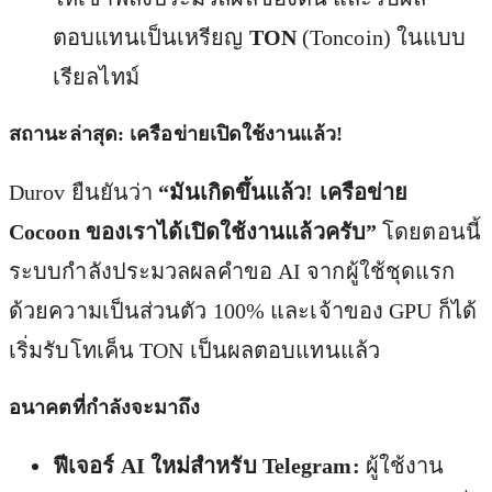
ตอบแทนเป็นเหรียญ
TON
(Toncoin) ในแบบ
เรียลไทม์
สถานะล่าสุด: เครือข่ายเปิดใช้งานแล้ว!
Durov ยืนยันว่า
“มันเกิดขึ้นแล้ว! เครือข่าย
Cocoon ของเราได้เปิดใช้งานแล้วครับ”
โดยตอนนี้
ระบบกำลังประมวลผลคำขอ AI จากผู้ใช้ชุดแรก
ด้วยความเป็นส่วนตัว 100% และเจ้าของ GPU ก็ได้
เริ่มรับโทเค็น TON เป็นผลตอบแทนแล้ว
อนาคตที่กำลังจะมาถึง
ฟีเจอร์ AI ใหม่สำหรับ Telegram:
ผู้ใช้งาน