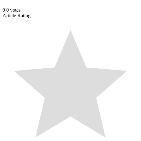
0
0
votes
Article Rating