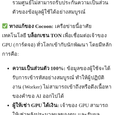
รวมศูนย์ไม่สามารถรับประกันความเป็นส่วน
ตัวของข้อมูลผู้ใช้ได้อย่างสมบูรณ์
ทางแก้ของ Cocoon:
เครือข่ายนี้อาศัย
เทคโนโลยี
บล็อกเชน TON
เพื่อเชื่อมต่อเจ้าของ
GPU (การ์ดจอ) ทั่วโลกเข้ากับนักพัฒนา โดยมีหลัก
การคือ:
ความเป็นส่วนตัว 100%:
ข้อมูลของผู้ใช้จะได้
รับการเข้ารหัสอย่างสมบูรณ์ ทำให้ผู้ปฏิบัติ
งาน (Worker) ไม่สามารถเข้าถึงหรือดึงเนื้อหา
ของคำขอ AI ออกไปได้
ผู้ให้เช่า GPU ได้เงิน:
เจ้าของ GPU สามารถ
ให้เช่าพลังประมวลผลของตน และรับผล