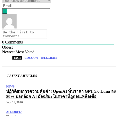
0
Comments
Oldest
Newest
Most Voted
TAGS
COCOON
TELEGRAM
LATEST ARTICLES
NEWS
ปฏิวัติสมการความคุ้มค่า! OpenAI หั่นราคา GPT-5.6 Luna ลง
80% ปลดล็อก AI อัจฉริยะในราคาที่ถูกจนเหลือเชื่อ
July 31, 2026
AI MODELS