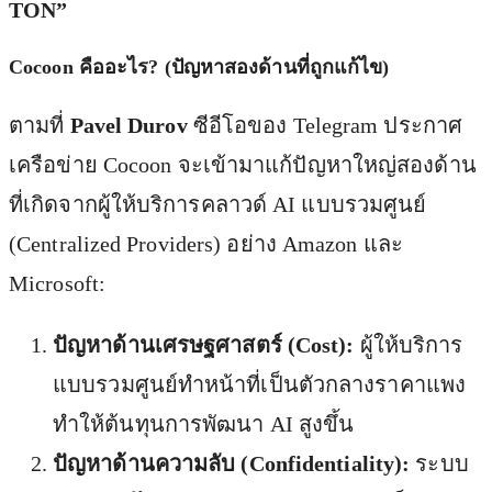
TON”
Cocoon คืออะไร? (ปัญหาสองด้านที่ถูกแก้ไข)
ตามที่
Pavel Durov
ซีอีโอของ Telegram ประกาศ
เครือข่าย Cocoon จะเข้ามาแก้ปัญหาใหญ่สองด้าน
ที่เกิดจากผู้ให้บริการคลาวด์ AI แบบรวมศูนย์
(Centralized Providers) อย่าง Amazon และ
Microsoft:
ปัญหาด้านเศรษฐศาสตร์ (Cost):
ผู้ให้บริการ
แบบรวมศูนย์ทำหน้าที่เป็นตัวกลางราคาแพง
ทำให้ต้นทุนการพัฒนา AI สูงขึ้น
ปัญหาด้านความลับ (Confidentiality):
ระบบ