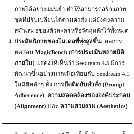
ภาพได้อย่างแม่นยำ ทำให้สามารถสร้างภาพ
ชุดที่ปรับเปลี่ยนได้ตามคำสั่ง แต่ยังคงความ
สม่ำเสมอของตัวละครหรือวัตถุหลักไว้ทั้งหมด
ประสิทธิภาพของโมเดลที่พุ่งสูงขึ้น:
ผลการ
ทดสอบ
MagicBench (การประเมินหลายมิติ
ภายใน)
แสดงให้เห็นว่า Seedream 4.5 มีการ
พัฒนาขึ้นอย่างมากเมื่อเทียบกับ Seedream 4.0
ในมิติหลักๆ ทั้ง
การยึดติดกับคำสั่ง (Prompt
Adherence)
,
ความสอดคล้องขององค์ประกอบ
(Alignment)
และ
ความสวยงาม (Aesthetics)