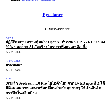
Bytedance
LATEST ARTICLES
NEWS
ปฏิวัติสมการความคุ้มค่า! OpenAI หั่นราคา GPT-5.6 Luna ลง
80% ปลดล็อก AI อัจฉริยะในราคาที่ถูกจนเหลือเชื่อ
July 31, 2026
AI MODELS
Bytedance
July 11, 2026
NEWS
เจาะลึก Seedream 5.0 Pro ไอไอตัวใหม่จาก ByteDance ที่ไม่ได้
มีดีแค่เจนภาพ แต่มาเพื่อเปลี่ยนร่างข้อมูลยากๆ ให้เป็นอินโฟ
กราฟิกในคลิกเดียว
July 11, 2026