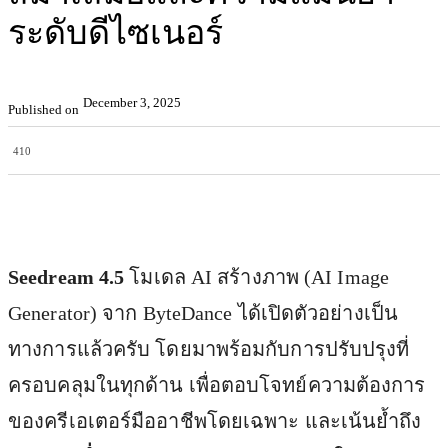
ระดับดีไซเนอร์
December 3, 2025
Published on
410
Facebook
X
Pinterest
WhatsApp
Seedream 4.5
โมเดล AI สร้างภาพ (AI Image
Generator) จาก ByteDance ได้เปิดตัวอย่างเป็น
ทางการแล้วครับ โดยมาพร้อมกับการปรับปรุงที่
ครอบคลุมในทุกด้าน เพื่อตอบโจทย์ความต้องการ
ของครีเอเตอร์มืออาชีพโดยเฉพาะ และเน้นย้ำถึง