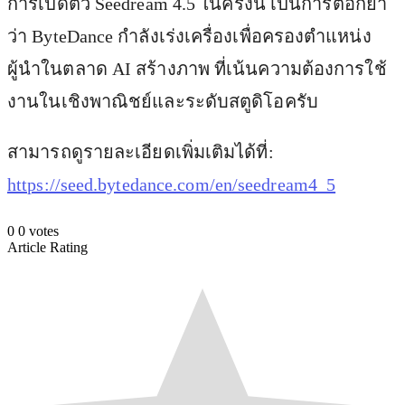
การเปิดตัว Seedream 4.5 ในครั้งนี้ เป็นการตอกย้ำ
ว่า ByteDance กำลังเร่งเครื่องเพื่อครองตำแหน่ง
ผู้นำในตลาด AI สร้างภาพ ที่เน้นความต้องการใช้
งานในเชิงพาณิชย์และระดับสตูดิโอครับ
สามารถดูรายละเอียดเพิ่มเติมได้ที่:
https://seed.bytedance.com/en/seedream4_5
0
0
votes
Article Rating