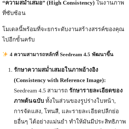
“ความสม่ำเสมอ” (High Consistency)
ในงานภาพ
ที่ซับซ้อน
โมเดลนี้พร้อมที่จะยกระดับงานสร้างสรรค์ของคุณ
ไปอีกขั้นครับ
4 ความสามารถหลักที่ Seedream 4.5 พัฒนาขึ้น
รักษาความสม่ำเสมอในภาพอ้างอิง
(Consistency with Reference Image):
Seedream 4.5 สามารถ
รักษารายละเอียดของ
ภาพต้นฉบับ
ทั้งในส่วนของรูปร่างใบหน้า,
การจัดแสง, โทนสี, และรายละเอียดปลีกย่อ
ยอื่นๆ ได้อย่างแม่นยำ ทำให้มันมีประสิทธิภาพ