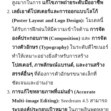
สูงมากในการ
แก้ไขภาพถ่ายระดับมืออาชีพ
เลย์เอาต์โปสเตอร์และการออกแบบโลโก้
(Poster Layout and Logo Design):
โมเดลนี้
ได้รับการฝึกฝนให้มีความเข้าใจด้าน
การจัด
องค์ประกอบภาพ (Composition)
และ
การจัด
วางตัวอักษร (Typography)
ในระดับดีไซเนอร์
ทำให้เหมาะอย่างยิ่งสำหรับการสร้าง
โปสเตอร์, ภาพลักษณ์แบรนด์, และงานสร้าง
สรรค์อื่นๆ
ที่ต้องการตัวอักษรขนาดเล็กที่
ชัดเจนและอ่านง่าย
การแก้ไขหลายภาพที่แม่นยำ (Accurate
Multi-image Editing):
Seedream 4.5 สามารถ
ระบุองค์ประกอบเป้าหมาย
ในภาพอินพุตหลาย