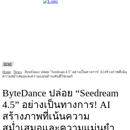
NEWS
Home
News
ByteDance ปล่อย "Seedream 4.5" อย่างเป็นทางการ! AI สร้างภาพที่เน้น
ความสม่ำเสมอและความแม่นยำระดับดีไซเนอร์
ByteDance ปล่อย “Seedream
4.5” อย่างเป็นทางการ! AI
สร้างภาพที่เน้นความ
สม่ำเสมอและความแม่นยำ