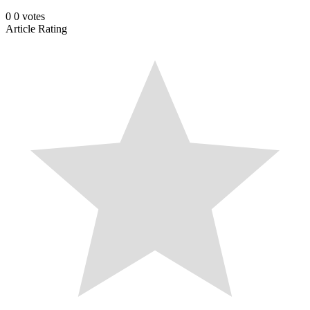
0
0
votes
Article Rating