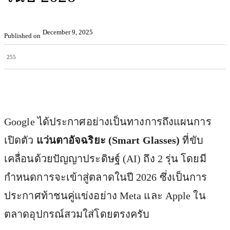
December 9, 2025
Published on
255
Facebook
X
Pinterest
WhatsApp
Google ได้ประกาศอย่างเป็นทางการถึงแผนการ
เปิดตัว
แว่นตาอัจฉริยะ (Smart Glasses)
ที่ขับ
เคลื่อนด้วยปัญญาประดิษฐ์ (AI) ถึง 2 รุ่น โดยมี
กำหนดการจะเข้าสู่ตลาดในปี 2026 ซึ่งเป็นการ
ประกาศท้าชนคู่แข่งอย่าง Meta และ Apple ใน
ตลาดอุปกรณ์สวมใส่โดยตรงครับ