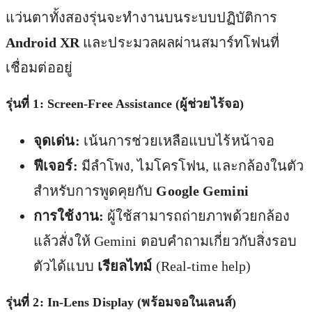
แว่นตาทั้งสองรุ่นจะทำงานบนระบบปฏิบัติการ
Android XR
และประมวลผลผ่านสมาร์ทโฟนที่
เชื่อมต่ออยู่
รุ่นที่ 1: Screen-Free Assistance (ผู้ช่วยไร้จอ)
จุดเด่น:
เน้นการช่วยเหลือแบบไร้หน้าจอ
ฟีเจอร์:
มีลำโพง, ไมโครโฟน, และกล้องในตัว
สำหรับการพูดคุยกับ
Google Gemini
การใช้งาน:
ผู้ใช้สามารถถ่ายภาพด้วยกล้อง
แล้วสั่งให้ Gemini ตอบคำถามเกี่ยวกับสิ่งรอบ
ตัวได้แบบ
เรียลไทม์
(Real-time help)
รุ่นที่ 2: In-Lens Display (พร้อมจอในเลนส์)