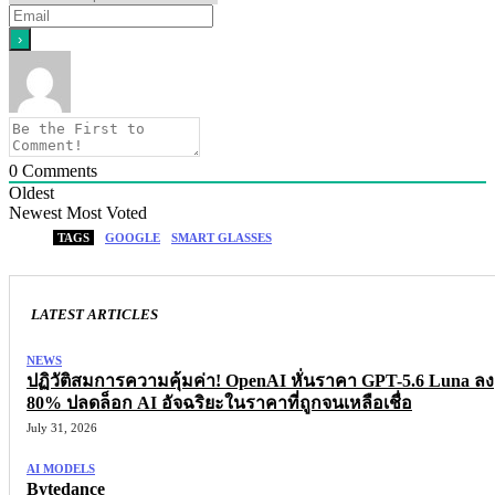
0
Comments
Oldest
Newest
Most Voted
TAGS
GOOGLE
SMART GLASSES
LATEST ARTICLES
NEWS
ปฏิวัติสมการความคุ้มค่า! OpenAI หั่นราคา GPT-5.6 Luna ลง
80% ปลดล็อก AI อัจฉริยะในราคาที่ถูกจนเหลือเชื่อ
July 31, 2026
AI MODELS
Bytedance