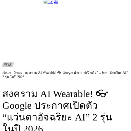
NEWS
Home
News
สงคราม AI Wearable! 👓 Google ประกาศเปิดตัว "แว่นตาอัจฉริยะ AI"
2 รุ่น ในปี 2026
สงคราม AI Wearable! 👓
Google ประกาศเปิดตัว
“แว่นตาอัจฉริยะ AI” 2 รุ่น
ในปี 2026