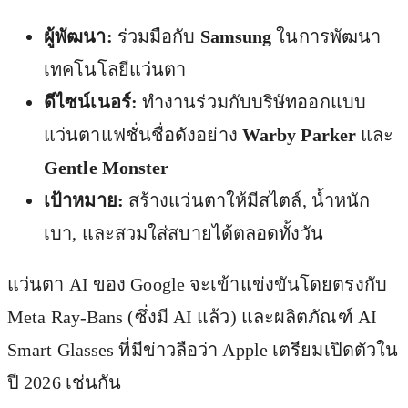
ผู้พัฒนา:
ร่วมมือกับ
Samsung
ในการพัฒนา
เทคโนโลยีแว่นตา
ดีไซน์เนอร์:
ทำงานร่วมกับบริษัทออกแบบ
แว่นตาแฟชั่นชื่อดังอย่าง
Warby Parker
และ
Gentle Monster
เป้าหมาย:
สร้างแว่นตาให้มีสไตล์, น้ำหนัก
เบา, และสวมใส่สบายได้ตลอดทั้งวัน
แว่นตา AI ของ Google จะเข้าแข่งขันโดยตรงกับ
Meta Ray-Bans (ซึ่งมี AI แล้ว) และผลิตภัณฑ์ AI
Smart Glasses ที่มีข่าวลือว่า Apple เตรียมเปิดตัวใน
ปี 2026 เช่นกัน