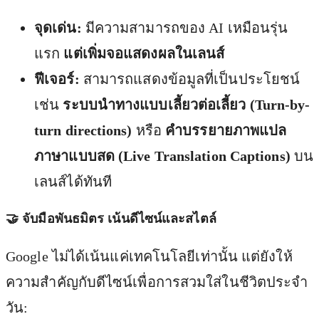
จุดเด่น:
มีความสามารถของ AI เหมือนรุ่น
แรก
แต่เพิ่มจอแสดงผลในเลนส์
ฟีเจอร์:
สามารถแสดงข้อมูลที่เป็นประโยชน์
เช่น
ระบบนำทางแบบเลี้ยวต่อเลี้ยว (Turn-by-
turn directions)
หรือ
คำบรรยายภาพแปล
ภาษาแบบสด (Live Translation Captions)
บน
เลนส์ได้ทันที
🤝 จับมือพันธมิตร เน้นดีไซน์และสไตล์
Google ไม่ได้เน้นแค่เทคโนโลยีเท่านั้น แต่ยังให้
ความสำคัญกับดีไซน์เพื่อการสวมใส่ในชีวิตประจำ
วัน: