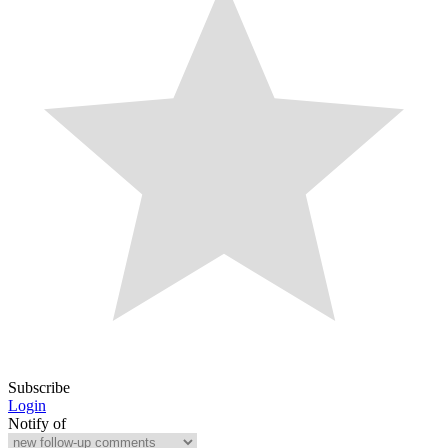
Subscribe
Login
Notify of