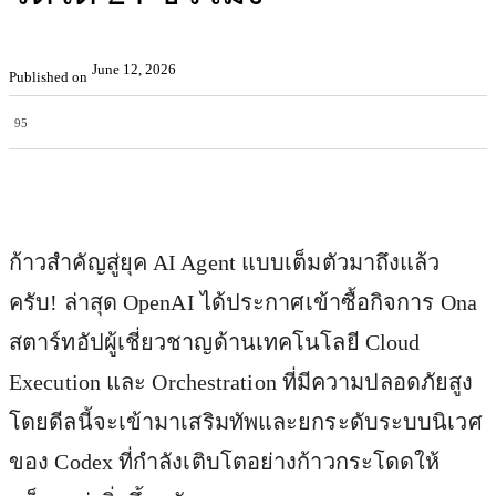
June 12, 2026
Published on
95
Facebook
X
Pinterest
WhatsApp
ก้าวสำคัญสู่ยุค AI Agent แบบเต็มตัวมาถึงแล้ว
ครับ! ล่าสุด OpenAI ได้ประกาศเข้าซื้อกิจการ Ona
สตาร์ทอัปผู้เชี่ยวชาญด้านเทคโนโลยี Cloud
Execution และ Orchestration ที่มีความปลอดภัยสูง
โดยดีลนี้จะเข้ามาเสริมทัพและยกระดับระบบนิเวศ
ของ Codex ที่กำลังเติบโตอย่างก้าวกระโดดให้