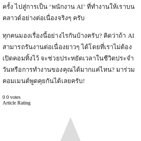
ครั้ง ไปสู่การเป็น ‘พนักงาน AI’ ที่ทำงานให้เราบน
คลาวด์อย่างต่อเนื่องจริงๆ ครับ
ทุกคนมองเรื่องนี้อย่างไรกันบ้างครับ? คิดว่าถ้า AI
สามารถรันงานต่อเนื่องยาวๆ ได้โดยที่เราไม่ต้อง
เปิดคอมทิ้งไว้ จะช่วยประหยัดเวลาในชีวิตประจำ
วันหรือการทำงานของคุณได้มากแค่ไหน? มาร่วม
คอมเมนต์พูดคุยกันได้เลยครับ!
0
0
votes
Article Rating