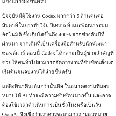
แข็งแกร่งยิ่งขึ้นครับ
ปัจจุบันมีผู้ใช้งาน Codex มากกว่า 5 ล้านคนต่อ
สัปดาห์ในการทำวิจัย วิเคราะห์ และพัฒนาระบบ
อัตโนมัติ ซึ่งเติบโตขึ้นถึง 400% จากช่วงต้นปีที่
ผ่านมา จากเดิมที่เป็นเครื่องมือสำหรับนักพัฒนา
ซอฟต์แวร์ ตอนนี้ Codex ได้กลายเป็นผู้ช่วยสำคัญที่
ช่วยให้คนทั่วไปสามารถจัดการงานที่ซับซ้อนตั้งแต่
เริ่มต้นจนจบงานได้ง่ายขึ้นครับ
แต่สิ่งที่น่าตื่นเต้นกว่านั้นคือ ในอนาคตงานที่มอบ
หมายให้ AI ทำจะมีความซับซ้อนมากขึ้น และอาจ
ต้องใช้เวลาดำเนินการเป็นชั่วโมงหรือเป็นวัน
OpenAI จึงเชื่อว่าเราควรจะสามารถ ‘มอบหมาย