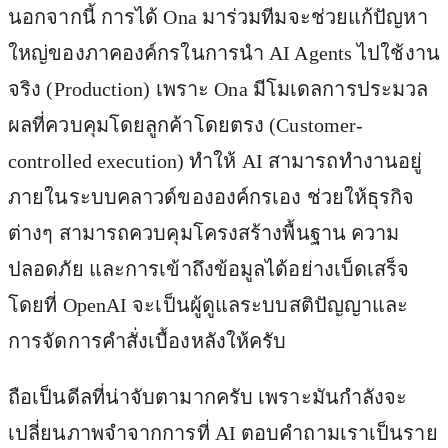
นอกจากนี้ การได้ Ona มาร่วมทีมจะช่วยแก้ปัญหา
ใหญ่ของภาคองค์กรในการนำ AI Agents ไปใช้งาน
จริง (Production) เพราะ Ona มีโมเดลการประมวล
ผลที่ควบคุมโดยลูกค้าโดยตรง (Customer-
controlled execution) ทำให้ AI สามารถทำงานอยู่
ภายในระบบคลาวด์ขององค์กรเอง ช่วยให้ธุรกิจ
ต่างๆ สามารถควบคุมโครงสร้างพื้นฐาน ความ
ปลอดภัย และการเข้าถึงข้อมูลได้อย่างเบ็ดเสร็จ
โดยที่ OpenAI จะเป็นผู้ดูแลระบบสติปัญญาและ
การจัดการคำสั่งเบื้องหลังให้ครับ
ถือเป็นดีลที่น่าจับตามากครับ เพราะมันกำลังจะ
เปลี่ยนภาพจำจากการที่ AI ตอบคำถามเราเป็นราย