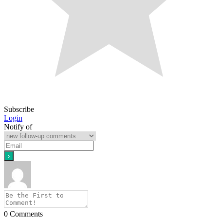
Subscribe
Login
Notify of
0
Comments