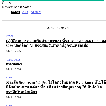
Oldest
Newest
Most Voted
TAGS
ONA
OPEN AI
LATEST ARTICLES
NEWS
ปฏิวัติสมการความคุ้มค่า! OpenAI หั่นราคา GPT-5.6 Luna ลง
80% ปลดล็อก AI อัจฉริยะในราคาที่ถูกจนเหลือเชื่อ
July 31, 2026
AI MODELS
Bytedance
July 11, 2026
NEWS
เจาะลึก Seedream 5.0 Pro ไอไอตัวใหม่จาก ByteDance ที่ไม่ได้
มีดีแค่เจนภาพ แต่มาเพื่อเปลี่ยนร่างข้อมูลยากๆ ให้เป็นอินโฟ
กราฟิกในคลิกเดียว
July 11, 2026