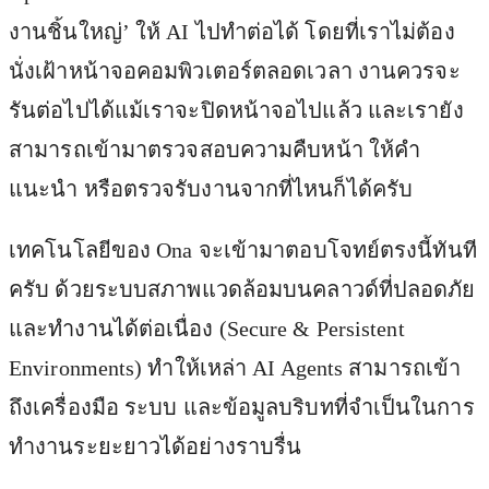
งานชิ้นใหญ่’ ให้ AI ไปทำต่อได้ โดยที่เราไม่ต้อง
นั่งเฝ้าหน้าจอคอมพิวเตอร์ตลอดเวลา งานควรจะ
รันต่อไปได้แม้เราจะปิดหน้าจอไปแล้ว และเรายัง
สามารถเข้ามาตรวจสอบความคืบหน้า ให้คำ
แนะนำ หรือตรวจรับงานจากที่ไหนก็ได้ครับ
เทคโนโลยีของ Ona จะเข้ามาตอบโจทย์ตรงนี้ทันที
ครับ ด้วยระบบสภาพแวดล้อมบนคลาวด์ที่ปลอดภัย
และทำงานได้ต่อเนื่อง (Secure & Persistent
Environments) ทำให้เหล่า AI Agents สามารถเข้า
ถึงเครื่องมือ ระบบ และข้อมูลบริบทที่จำเป็นในการ
ทำงานระยะยาวได้อย่างราบรื่น