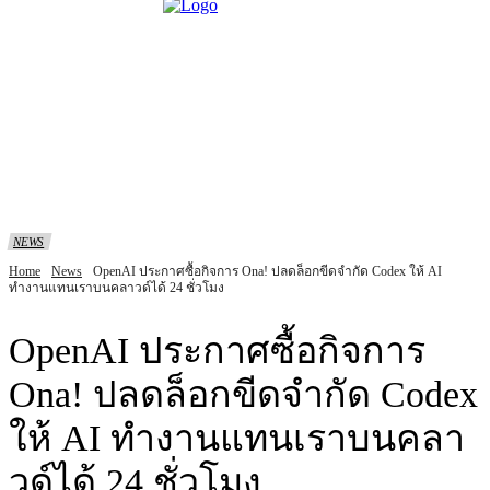
NEWS
Home
News
OpenAI ประกาศซื้อกิจการ Ona! ปลดล็อกขีดจำกัด Codex ให้ AI
ทำงานแทนเราบนคลาวด์ได้ 24 ชั่วโมง
OpenAI ประกาศซื้อกิจการ
Ona! ปลดล็อกขีดจำกัด Codex
ให้ AI ทำงานแทนเราบนคลา
วด์ได้ 24 ชั่วโมง