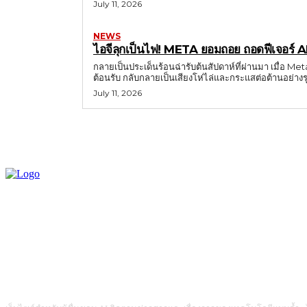
July 11, 2026
NEWS
ไอจีลุกเป็นไฟ! META ยอมถอย ถอดฟีเจอร์ A
กลายเป็นประเด็นร้อนฉ่ารับต้นสัปดาห์ที่ผ่านมา เมื่อ Met
ต้อนรับ กลับกลายเป็นเสียงโห่ไล่และกระแสต่อต้านอย่างรุ
July 11, 2026