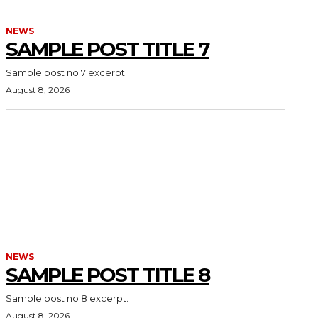
NEWS
SAMPLE POST TITLE 7
Sample post no 7 excerpt.
August 8, 2026
NEWS
SAMPLE POST TITLE 8
Sample post no 8 excerpt.
August 8, 2026