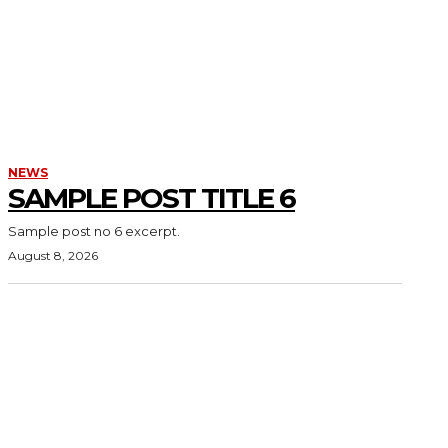
NEWS
SAMPLE POST TITLE 6
Sample post no 6 excerpt.
August 8, 2026