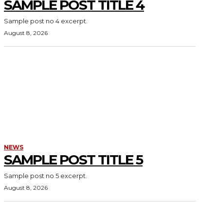
SAMPLE POST TITLE 4
Sample post no 4 excerpt.
August 8, 2026
NEWS
SAMPLE POST TITLE 5
Sample post no 5 excerpt.
August 8, 2026