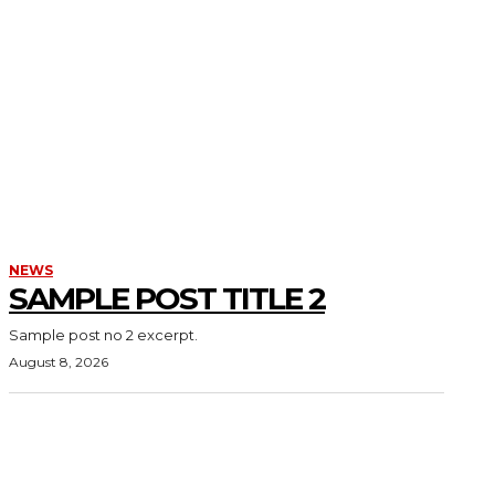
NEWS
SAMPLE POST TITLE 2
Sample post no 2 excerpt.
August 8, 2026