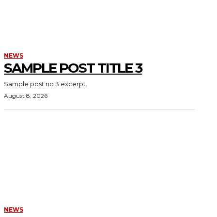
NEWS
SAMPLE POST TITLE 3
Sample post no 3 excerpt.
August 8, 2026
NEWS