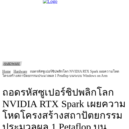
HARDWARE
Home
Hardware
ถอดรหัสซูเปอร์ชิปพลิกโลก NVIDIA RTX Spark เผยความโหด
โครงสร้างสถาปัตยกรรมประมวลผล 1 Petaflop บนระบบ Windows on Arm
ถอดรหัสซูเปอร์ชิปพลิกโลก
NVIDIA RTX Spark เผยความ
โหดโครงสร้างสถาปัตยกรรม
ประมวลผล 1 Petaflop บน