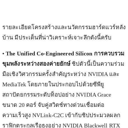
รายละเอียดโครงสร้างและนวัตกรรมฮาร์ดแวร์หลัง
บ้าน มีประเด็นที่น่าวิเคราะห์เจาะลึกดังนี้ครับ
•
The Unified Co-Engineered Silicon การควบรวม
ขุมพลังระหว่างสองค่ายยักษ์
ชิปตัวนี้เป็นความร่วม
มือเชิงวิศวกรรมครั้งสำคัญระหว่าง NVIDIA และ
MediaTek โดยภายในประกอบไปด้วยซีพียู
สถาปัตยกรรมระดับท็อปอย่าง NVIDIA Grace
ขนาด 20 คอร์ จับคู่สวิตช์ทางด่วนเชื่อมต่อ
ความเร็วสูง NVLink-C2C เข้ากับชิปประมวลผลก
ราฟิกตระกูลเรือธงอย่าง NVIDIA Blackwell RTX