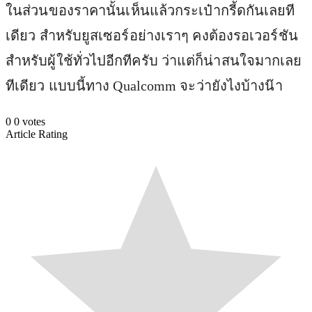
ในส่วนของราคานั้นเห็นแล้วกระเป๋ากรี้ดกันเลยที
เดียว สำหรับยูสเซอร์อย่างเราๆ คงต้องรอเวอร์ชัน
สำหรับผู้ใช้ทั่วไปอีกทีครับ ว่าแต่ก็น่าสนใจมากเลย
ทีเดียว แบบนี้ทาง Qualcomm จะว่ายังไงบ้างน๊า
0
0
votes
Article Rating