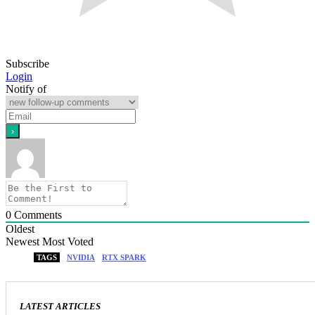
Subscribe
Login
Notify of
0
Comments
Oldest
Newest
Most Voted
TAGS
NVIDIA
RTX SPARK
LATEST ARTICLES