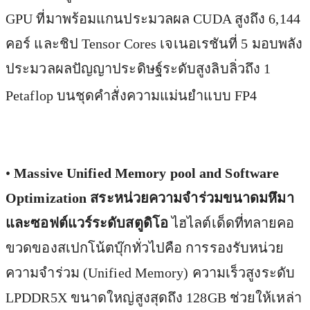
GPU ที่มาพร้อมแกนประมวลผล CUDA สูงถึง 6,144
คอร์ และชิป Tensor Cores เจเนอเรชันที่ 5 มอบพลัง
ประมวลผลปัญญาประดิษฐ์ระดับสูงลิบลิ่วถึง 1
Petaflop บนชุดคำสั่งความแม่นยำแบบ FP4
•
Massive Unified Memory pool and Software
Optimization สระหน่วยความจำร่วมขนาดมหึมา
และซอฟต์แวร์ระดับสตูดิโอ
ไฮไลต์เด็ดที่ทลายคอ
ขวดของสเปกโน้ตบุ๊กทั่วไปคือ การรองรับหน่วย
ความจำร่วม (Unified Memory) ความเร็วสูงระดับ
LPDDR5X ขนาดใหญ่สูงสุดถึง 128GB ช่วยให้เหล่า