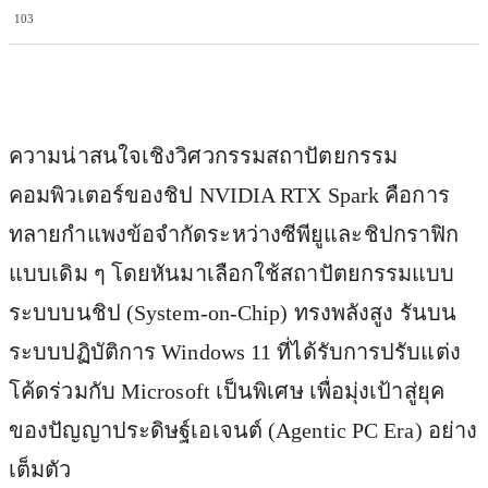
103
Facebook
X
Pinterest
WhatsApp
ความน่าสนใจเชิงวิศวกรรมสถาปัตยกรรม
คอมพิวเตอร์ของชิป NVIDIA RTX Spark คือการ
ทลายกำแพงข้อจำกัดระหว่างซีพียูและชิปกราฟิก
แบบเดิม ๆ โดยหันมาเลือกใช้สถาปัตยกรรมแบบ
ระบบบนชิป (System-on-Chip) ทรงพลังสูง รันบน
ระบบปฏิบัติการ Windows 11 ที่ได้รับการปรับแต่ง
โค้ดร่วมกับ Microsoft เป็นพิเศษ เพื่อมุ่งเป้าสู่ยุค
ของปัญญาประดิษฐ์เอเจนต์ (Agentic PC Era) อย่าง
เต็มตัว