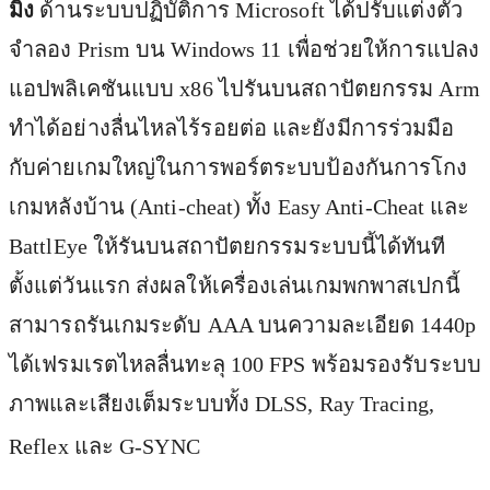
มิ่ง
ด้านระบบปฏิบัติการ Microsoft ได้ปรับแต่งตัว
จำลอง Prism บน Windows 11 เพื่อช่วยให้การแปลง
แอปพลิเคชันแบบ x86 ไปรันบนสถาปัตยกรรม Arm
ทำได้อย่างลื่นไหลไร้รอยต่อ และยังมีการร่วมมือ
กับค่ายเกมใหญ่ในการพอร์ตระบบป้องกันการโกง
เกมหลังบ้าน (Anti-cheat) ทั้ง Easy Anti-Cheat และ
BattlEye ให้รันบนสถาปัตยกรรมระบบนี้ได้ทันที
ตั้งแต่วันแรก ส่งผลให้เครื่องเล่นเกมพกพาสเปกนี้
สามารถรันเกมระดับ AAA บนความละเอียด 1440p
ได้เฟรมเรตไหลลื่นทะลุ 100 FPS พร้อมรองรับระบบ
ภาพและเสียงเต็มระบบทั้ง DLSS, Ray Tracing,
Reflex และ G-SYNC