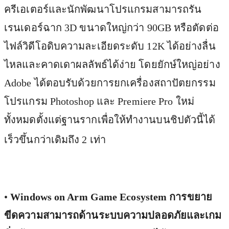
ครีเอเตอร์และนักพัฒนาโปรแกรมสามารถรัน
เรนเดอร์ฉาก 3D ขนาดใหญ่กว่า 90GB หรือตัดต่อ
ไฟล์วิดีโอดิบความละเอียดระดับ 12K ได้อย่างลื่น
ไหลและคาดเดาผลลัพธ์ได้ง่าย โดยยักษ์ใหญ่อย่าง
Adobe ได้ตอบรับด้วยการยกเครื่องสถาปัตยกรรม
โปรแกรม Photoshop และ Premiere Pro ใหม่
ทั้งหมดตั้งแต่ฐานรากเพื่อให้ทำงานบนชิปตัวนี้ได้
เร็วขึ้นกว่าเดิมถึง 2 เท่า
•
Windows on Arm Game Ecosystem การขยาย
ขีดความสามารถด้านระบบความปลอดภัยและเกม