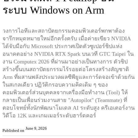
ระบบ Windows on Arm
วงการไอทีและสถาปัตยกรรมคอมพิวเตอร์พกพาต้อง
จารึกหมุดหมายใหม่อีกครั้งครับ เมื่อค่ายเขียว NVIDIA
ได้จับมือกับ Microsoft ประกาศเปิดตัวซูเปอร์ชิปแห่ง
อนาคตอย่าง NVIDIA RTX Spark บนเวที GTC Taipei ใน
งาน Computex 2026 ที่ผ่านมาอย่างเป็นทางการ ตัวชิป
สร้างขึ้นบนสถาปัตยกรรมไร้รอยต่อโครงสร้างสัญชาติ
Arm ที่ผสานพลังประมวลผลซีพียูและการ์ดจอเข้าด้วยกัน
ในสเกลเดียว ปฏิวัติกรอบความคิดเดิม ๆ ของ
คอมพิวเตอร์ส่วนบุคคลจากเครื่องมือทำงาน (Tool) ให้
กลายเป็นเพื่อนร่วมงานสาย "Autopilot" (Teammate) ที่
ตอบโจทย์ทั้งนักพัฒนาโมเดล AI ระดับสูง ครีเอเตอร์งาน
วิดีโอ 12K และเกมเมอร์ระดับฮาร์ดคอร์
June 9, 2026
Published on