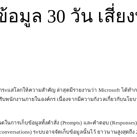
อมูล 30 วัน เสี่ย
F
ทีกระแสโลกให้ความสำคัญ ล่าสุดมีรายงานว่า Microsoft ได้ทำ
สำหรับพนักงานภายในองค์กร เนื่องจากมีความกังวลเกี่ยวกับน
ดในการเก็บข้อมูลทั้งคำสั่ง (Prompts) และคำตอบ (Responses) 
onversations) ระบบอาจจัดเก็บข้อมูลนั้นไว้ ยาวนานสูงสุดถึง 2