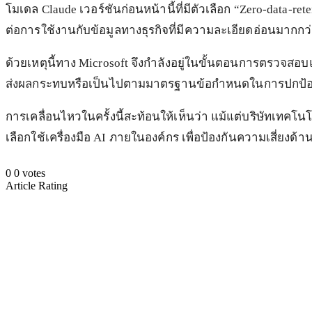
โมเดล Claude เวอร์ชันก่อนหน้านี้ที่มีตัวเลือก “Zero-data-
ต่อการใช้งานกับข้อมูลทางธุรกิจที่มีความละเอียดอ่อนมากกว
ด้วยเหตุนี้ทาง Microsoft จึงกำลังอยู่ในขั้นตอนการตรวจสอ
ส่งผลกระทบหรือเป็นไปตามมาตรฐานข้อกำหนดในการปกป้องข
การเคลื่อนไหวในครั้งนี้สะท้อนให้เห็นว่า แม้แต่บริษัทเทคโน
เลือกใช้เครื่องมือ AI ภายในองค์กร เพื่อป้องกันความเสี่ย
0
0
votes
Article Rating