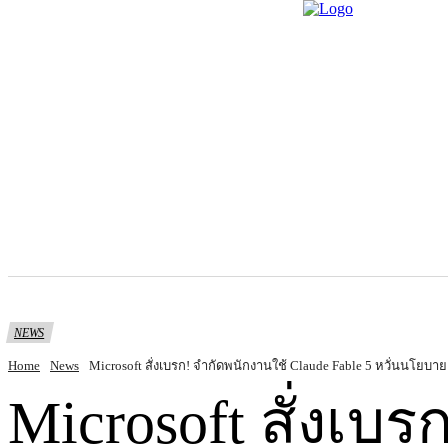
Home
News
Promp
NEWS
Home
News
Microsoft สั่งเบรก! จำกัดพนักงานใช้ Claude Fable 5 หวั่นนโยบายเ
Microsoft สั่งเบ