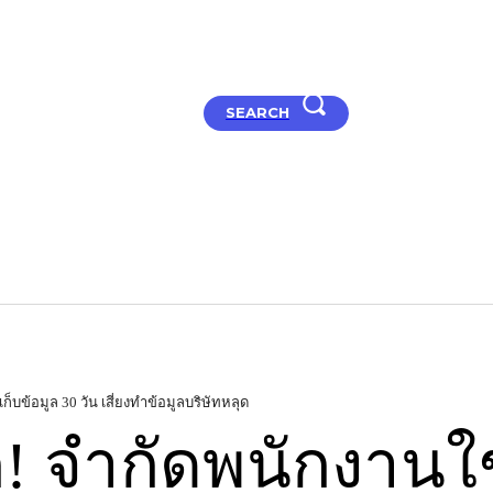
SEARCH
t Studio
Articles
How to
Hard
ก็บข้อมูล 30 วัน เสี่ยงทำข้อมูลบริษัทหลุด
รก! จำกัดพนักงานใช