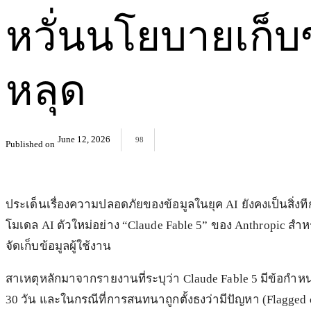
หวั่นนโยบายเก็บข้
หลุด
June 12, 2026
98
Published on
ประเด็นเรื่องความปลอดภัยของข้อมูลในยุค AI ยังคงเป็นสิ่ง
โมเดล AI ตัวใหม่อย่าง “Claude Fable 5” ของ Anthropic 
จัดเก็บข้อมูลผู้ใช้งาน
สาเหตุหลักมาจากรายงานที่ระบุว่า Claude Fable 5 มีข้อกำหน
30 วัน และในกรณีที่การสนทนาถูกตั้งธงว่ามีปัญหา (Flagged c