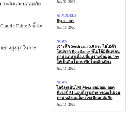
July 31, 2026
ามเหมาะสมและปลอดภัย
AI MODELS
Bytedance
aude Fable 5 นี้ จะ
July 11, 2026
NEWS
เจาะลึก Seedream 5.0 Pro ไอไอตัว
งอย่างสูงสุดในการ
ใหม่จาก ByteDance ที่ไม่ได้มีดีแค่เจน
ภาพ แต่มาเพื่อเปลี่ยนร่างข้อมูลยากๆ
ให้เป็นอินโฟกราฟิกในคลิกเดียว
July 11, 2026
NEWS
ไอจีลุกเป็นไฟ! Meta ยอมถอย ถอด
ฟีเจอร์ AI แอบดึงรูปสาธารณะไปเจน
ภาพ หลังเจอม็อบโซเชียลถล่มยับ
July 11, 2026