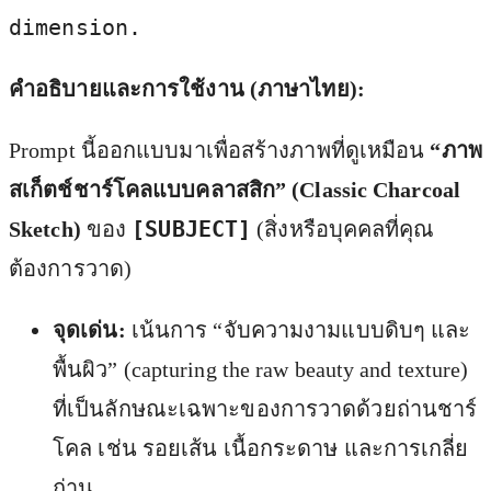
dimension.
คำอธิบายและการใช้งาน (ภาษาไทย):
Prompt นี้ออกแบบมาเพื่อสร้างภาพที่ดูเหมือน
“ภาพ
สเก็ตช์ชาร์โคลแบบคลาสสิก” (Classic Charcoal
[SUBJECT]
Sketch)
ของ
(สิ่งหรือบุคคลที่คุณ
ต้องการวาด)
จุดเด่น:
เน้นการ “จับความงามแบบดิบๆ และ
พื้นผิว” (capturing the raw beauty and texture)
ที่เป็นลักษณะเฉพาะของการวาดด้วยถ่านชาร์
โคล เช่น รอยเส้น เนื้อกระดาษ และการเกลี่ย
ถ่าน