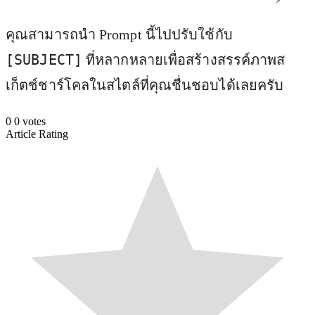
คุณสามารถนำ Prompt นี้ไปปรับใช้กับ
[SUBJECT]
ที่หลากหลายเพื่อสร้างสรรค์ภาพส
เก็ตช์ชาร์โคลในสไตล์ที่คุณชื่นชอบได้เลยครับ
0
0
votes
Article Rating