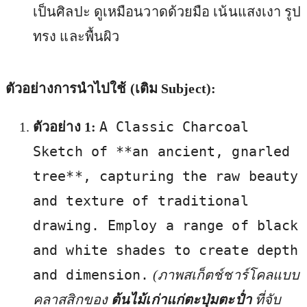
เป็นศิลปะ ดูเหมือนวาดด้วยมือ เน้นแสงเงา รูป
ทรง และพื้นผิว
ตัวอย่างการนำไปใช้ (เติม Subject):
A Classic Charcoal
ตัวอย่าง 1:
Sketch of **an ancient, gnarled
tree**, capturing the raw beauty
and texture of traditional
drawing. Employ a range of black
and white shades to create depth
and dimension.
(ภาพสเก็ตช์ชาร์โคลแบบ
คลาสสิกของ
ต้นไม้เก่าแก่ตะปุ่มตะป่ำ
ที่จับ