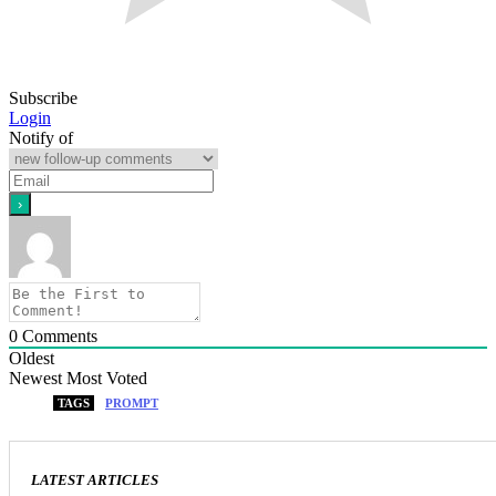
Subscribe
Login
Notify of
0
Comments
Oldest
Newest
Most Voted
TAGS
PROMPT
LATEST ARTICLES