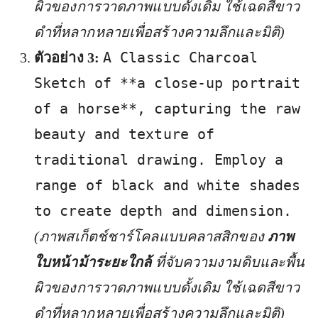
ผิวของการวาดภาพแบบดั้งเดิม ใช้เฉดสีขาว
ดำที่หลากหลายเพื่อสร้างความลึกและมิติ)
A Classic Charcoal
ตัวอย่าง 3:
Sketch of **a close-up portrait
of a horse**, capturing the raw
beauty and texture of
traditional drawing. Employ a
range of black and white shades
to create depth and dimension.
(ภาพสเก็ตช์ชาร์โคลแบบคลาสสิกของ
ภาพ
ใบหน้าม้าระยะใกล้
ที่จับความงามดิบและพื้น
ผิวของการวาดภาพแบบดั้งเดิม ใช้เฉดสีขาว
ดำที่หลากหลายเพื่อสร้างความลึกและมิติ)