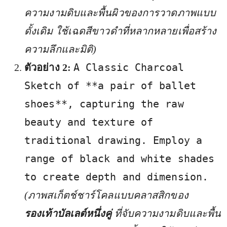
ความงามดิบและพื้นผิวของการวาดภาพแบบ
ดั้งเดิม ใช้เฉดสีขาวดำที่หลากหลายเพื่อสร้าง
ความลึกและมิติ)
A Classic Charcoal
ตัวอย่าง 2:
Sketch of **a pair of ballet
shoes**, capturing the raw
beauty and texture of
traditional drawing. Employ a
range of black and white shades
to create depth and dimension.
(ภาพสเก็ตช์ชาร์โคลแบบคลาสสิกของ
รองเท้าบัลเลต์หนึ่งคู่
ที่จับความงามดิบและพื้น