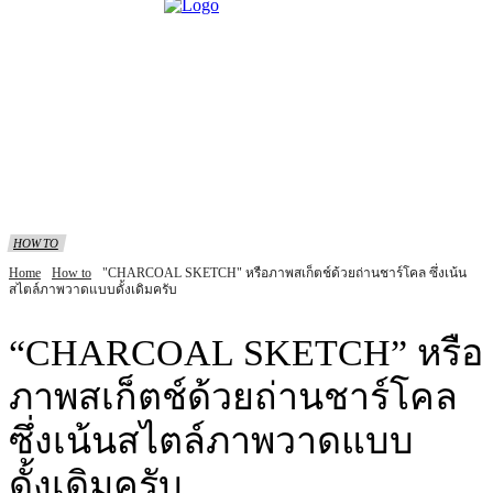
HOW TO
Home
How to
"CHARCOAL SKETCH" หรือภาพสเก็ตช์ด้วยถ่านชาร์โคล ซึ่งเน้น
สไตล์ภาพวาดแบบดั้งเดิมครับ
“CHARCOAL SKETCH” หรือ
ภาพสเก็ตช์ด้วยถ่านชาร์โคล
ซึ่งเน้นสไตล์ภาพวาดแบบ
ดั้งเดิมครับ