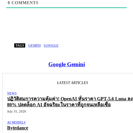
0
COMMENTS
TAGS
GEMINI
GOOGLE
Google Gemini
LATEST ARTICLES
NEWS
ปฏิวัติสมการความคุ้มค่า! OpenAI หั่นราคา GPT-5.6 Luna ลง
80% ปลดล็อก AI อัจฉริยะในราคาที่ถูกจนเหลือเชื่อ
July 31, 2026
AI MODELS
Bytedance