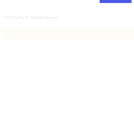
© 2026 by Thai AI. All Rights Reserved.