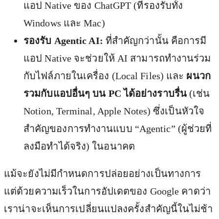
แอป Native ของ ChatGPT (ที่รองรับทั้ง
Windows และ Mac)
รองรับ Agentic AI:
ที่สำคัญกว่านั้น คือการมี
แอป Native จะช่วยให้ AI สามารถทำงานร่วม
กับไฟล์ภายในเครื่อง (Local Files) และ
ผนวก
รวมกับแอปอื่นๆ บน PC ได้อย่างราบรื่น
(เช่น
Notion, Terminal, Apple Notes) ซึ่งเป็นหัวใจ
สำคัญของการทำงานแบบ “Agentic” (ผู้ช่วยที่
ลงมือทำได้จริง) ในอนาคต
แม้จะยังไม่มีกำหนดการปล่อยอย่างเป็นทางการ
แต่ด้วยความเร็วในการอัปเดตของ Google คาดว่า
เราน่าจะเห็นการเปลี่ยนแปลงครั้งสำคัญนี้ในไม่ช้า